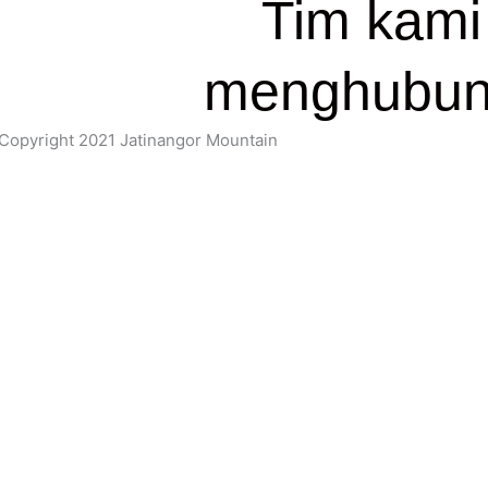
Tim kami
menghubun
opyright 2021 Jatinangor Mountain