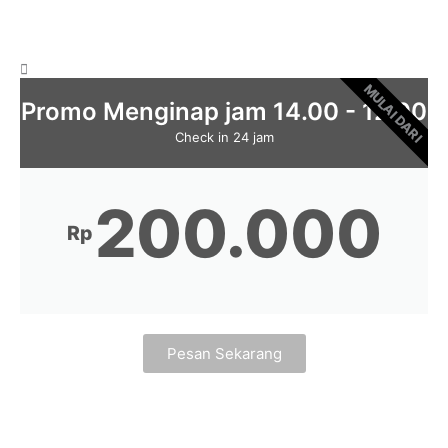
MULAI DARI
Promo Menginap jam 14.00 - 12.00
Check in 24 jam
200.000
Rp
Pesan Sekarang
Previous
Next