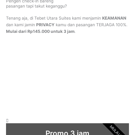
Pengen check-in bareng
pasangan tapi takut keganggu?
Tenang aja, di Tebet Utara Suites kami menjamin
KEAMANAN
dan kami jamin
PRIVACY
kamu dan pasangan TERJAGA 100%.
Mulai dari Rp145.000 untuk 3 jam
.
Previous
Next
MULAI DARI
Promo 3 jam