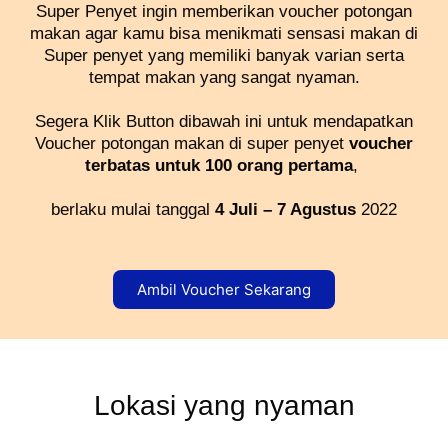
Super Penyet ingin memberikan voucher potongan
makan agar kamu bisa menikmati sensasi makan di
Super penyet yang memiliki banyak varian serta
tempat makan yang sangat nyaman.
Segera Klik Button dibawah ini untuk mendapatkan
Voucher potongan makan di super penyet
voucher
terbatas untuk 100 orang pertama
,
berlaku mulai tanggal
4 Juli – 7 Agustus
2022
Ambil Voucher Sekarang
Lokasi yang nyaman