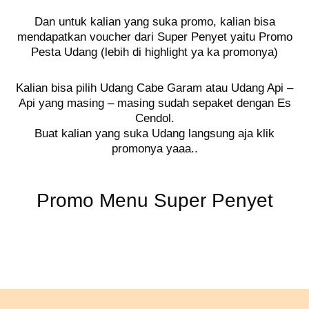
Dan untuk kalian yang suka promo, kalian bisa
mendapatkan voucher dari Super Penyet yaitu Promo
Pesta Udang (lebih di highlight ya ka promonya)
Kalian bisa pilih Udang Cabe Garam atau Udang Api –
Api yang masing – masing sudah sepaket dengan Es
Cendol.
Buat kalian yang suka Udang langsung aja klik
promonya yaaa..
Promo Menu Super Penyet