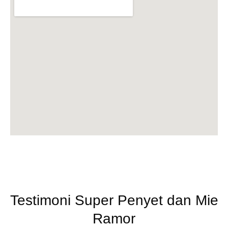
Testimoni Super Penyet dan Mie
Ramor