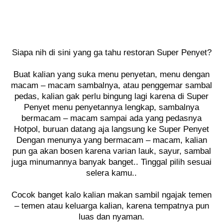
Siapa nih di sini yang ga tahu restoran Super Penyet?
Buat kalian yang suka menu penyetan, menu dengan
macam – macam sambalnya, atau penggemar sambal
pedas, kalian gak perlu bingung lagi karena di Super
Penyet menu penyetannya lengkap, sambalnya
bermacam – macam sampai ada yang pedasnya
Hotpol, buruan datang aja langsung ke Super Penyet
Dengan menunya yang bermacam – macam, kalian
pun ga akan bosen karena varian lauk, sayur, sambal
juga minumannya banyak banget.. Tinggal pilih sesuai
selera kamu..
Cocok banget kalo kalian makan sambil ngajak temen
– temen atau keluarga kalian, karena tempatnya pun
luas dan nyaman.