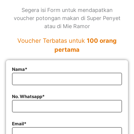
Segera isi Form untuk mendapatkan
voucher potongan makan di Super Penyet
atau di Mie Ramor
Voucher Terbatas untuk
100 orang
pertama
Nama*
No. Whatsapp*
Email*