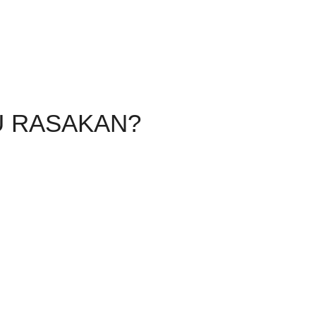
U RASAKAN?