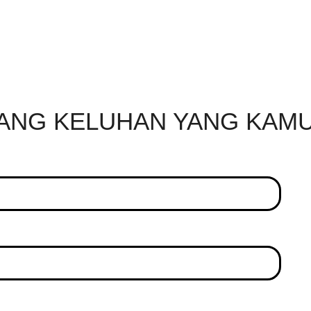
TANG KELUHAN YANG KAM