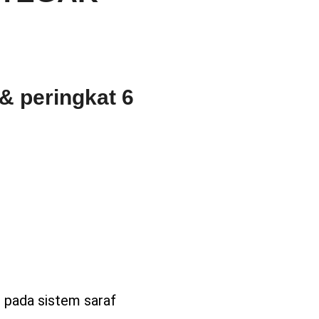
& peringkat 6
 pada sistem saraf