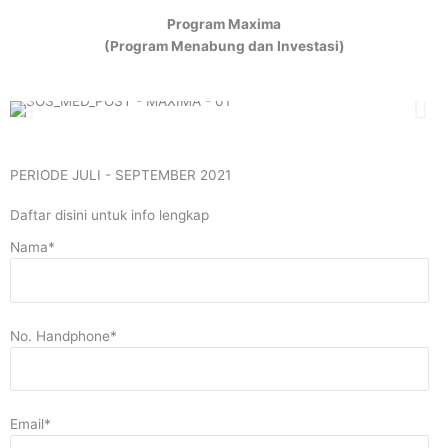
Program Maxima
(Program Menabung dan Investasi)
PERIODE JULI - SEPTEMBER 2021
Daftar disini untuk info lengkap
Nama*
No. Handphone*
Email*