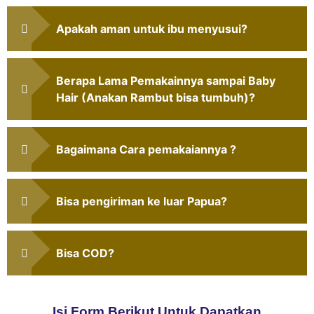
Apakah aman untuk ibu menyusui?
Berapa Lama Pemakainnya sampai Baby
Hair (Anakan Rambut bisa tumbuh)?
Bagaimana Cara pemakaiannya ?
Bisa pengiriman ke luar Papua?
Bisa COD?
Isi Form Berikut Untuk Dapatkan