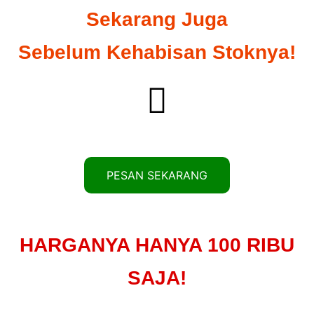
Sekarang Juga
Sebelum Kehabisan Stoknya!
PESAN SEKARANG
HARGANYA HANYA 100 RIBU
SAJA!