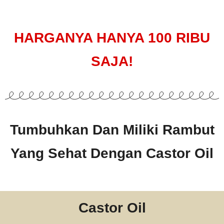
HARGANYA HANYA 100 RIBU
SAJA!
Tumbuhkan Dan Miliki Rambut
Yang Sehat Dengan Castor Oil
Castor Oil