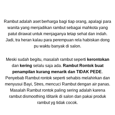
Rambut adalah aset berharga bagi tiap orang, apalagi para
wanita yang menjadikan rambut sebagai mahkota yang
patut dirawat untuk menjaganya tetap sehat dan indah.
Jadi, tra heran kalau para perempuan rela habiskan dong
pu waktu banyak di salon.
Meski sudah begitu, masalah rambut seperti
kerontokan
dan
kering
selalu saja ada.
Rambut Rontok buat
penampilan kurang menarik dan
TIDAK PEDE
.
Penyebab Rambut rontok seperti sehabis melahirkan dan
menyusui Bayi, Stres, mencuci Rambut dengan air panas.
Masalah Rambut rontok paling sering adalah karena
rambut dismoothing /ditarik di salon dan pakai produk
rambut yg tidak cocok.