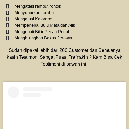
Mengatasi rambut rontok
Menyuburkan rambut
Mengatasi Ketombe
Mempertebal Bulu Mata dan Alis
Mengobati Bibir Pecah-Pecah
Menghilangkan Bekas Jerawat
Sudah dipakai lebih dari 200 Customer dan Semuanya
kasih Testimoni Sangat Puas! Tra Yakin ? Kam Bisa Cek
Testimoni di bawah ini :