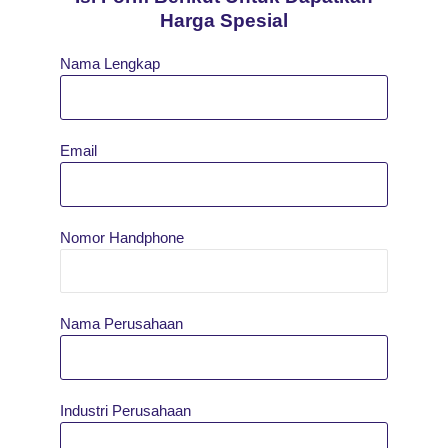
Harga Spesial
Nama Lengkap
Email
Nomor Handphone
Nama Perusahaan
Industri Perusahaan