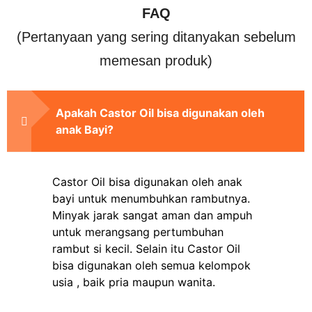
FAQ
(Pertanyaan yang sering ditanyakan sebelum
memesan produk)
Apakah Castor Oil bisa digunakan oleh
anak Bayi?
Castor Oil bisa digunakan oleh anak
bayi untuk menumbuhkan rambutnya.
Minyak jarak sangat aman dan ampuh
untuk merangsang pertumbuhan
rambut si kecil. Selain itu Castor Oil
bisa digunakan oleh semua kelompok
usia , baik pria maupun wanita.