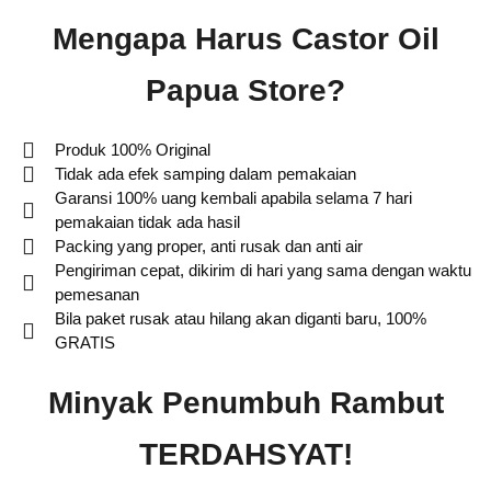
Mengapa Harus Castor Oil
Papua Store?
Produk 100% Original
Tidak ada efek samping dalam pemakaian
Garansi 100% uang kembali apabila selama 7 hari
pemakaian tidak ada hasil
Packing yang proper, anti rusak dan anti air
Pengiriman cepat, dikirim di hari yang sama dengan waktu
pemesanan
Bila paket rusak atau hilang akan diganti baru, 100%
GRATIS
Minyak Penumbuh Rambut
TERDAHSYAT!