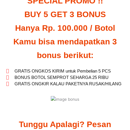
SPECIAL PROMO !!
BUY 5 GET 3 BONUS
Hanya Rp. 100.000 / Botol
Kamu bisa mendapatkan 3
bonus berikut:
GRATIS ONGKOS KIRIM untuk Pembelian 5 PCS
BONUS BOTOL SEMPROT SEHARGA 25 RIBU
GRATIS ONGKIR KALAU PAKETNYA RUSAK/HILANG
Tunggu Apalagi? Pesan