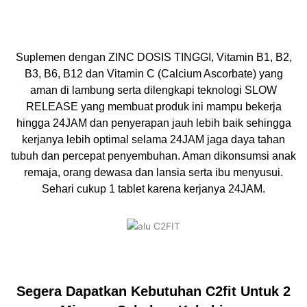
Suplemen dengan ZINC DOSIS TINGGI, Vitamin B1, B2,
B3, B6, B12 dan Vitamin C (Calcium Ascorbate) yang
aman di lambung serta dilengkapi teknologi SLOW
RELEASE yang membuat produk ini mampu bekerja
hingga 24JAM dan penyerapan jauh lebih baik sehingga
kerjanya lebih optimal selama 24JAM jaga daya tahan
tubuh dan percepat penyembuhan. Aman dikonsumsi anak
remaja, orang dewasa dan lansia serta ibu menyusui.
Sehari cukup 1 tablet karena kerjanya 24JAM.
Segera Dapatkan Kebutuhan C2fit Untuk 2