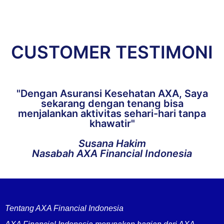
CUSTOMER TESTIMONI
"Dengan Asuransi Kesehatan AXA, Saya
sekarang dengan tenang bisa
menjalankan aktivitas sehari-hari tanpa
khawatir"
Susana Hakim
Nasabah AXA Financial Indonesia
Tentang AXA Financial Indonesia