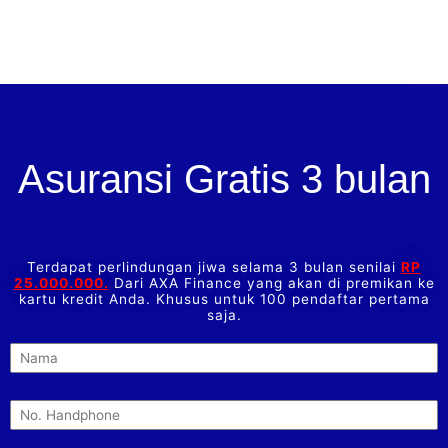
Asuransi Gratis 3 bulan
Terdapat perlindungan jiwa selama 3 bulan senilai
RP
25.000.000.
Dari AXA Finance yang akan di premikan ke
kartu kredit Anda. Khusus untuk 100 pendaftar pertama
saja.