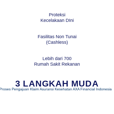
Proteksi
Kecelakaan DIni
Fasilitas Non Tunai
(Cashless)
Lebih dari 700
Rumah Sakit Rekanan
3 LANGKAH MUDA
Proses Pengajuan Klaim Asuransi Kesehatan AXA Financial Indonesia