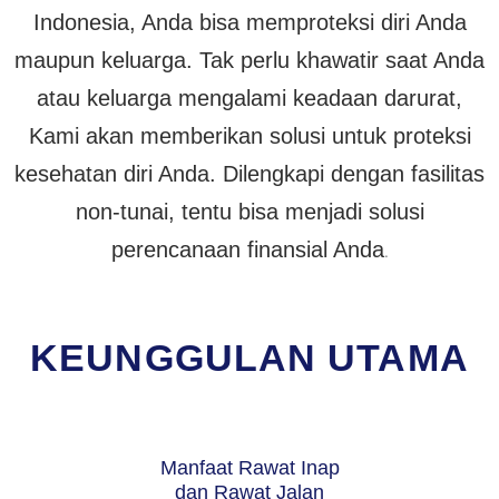
Indonesia, Anda bisa memproteksi diri Anda
maupun keluarga. Tak perlu khawatir saat Anda
atau keluarga mengalami keadaan darurat,
Kami akan memberikan solusi untuk proteksi
kesehatan diri Anda. Dilengkapi dengan fasilitas
non-tunai, tentu bisa menjadi solusi
perencanaan finansial Anda
.
KEUNGGULAN UTAMA
Manfaat Rawat Inap
dan Rawat Jalan