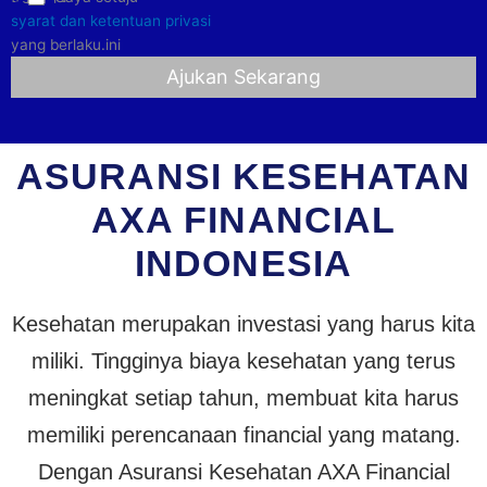
syarat dan ketentuan privasi
yang berlaku.ini
ASURANSI KESEHATAN
AXA FINANCIAL
INDONESIA
Kesehatan merupakan investasi yang harus kita
miliki. Tingginya biaya kesehatan yang terus
meningkat setiap tahun, membuat kita harus
memiliki perencanaan financial yang matang.
Dengan Asuransi Kesehatan AXA Financial