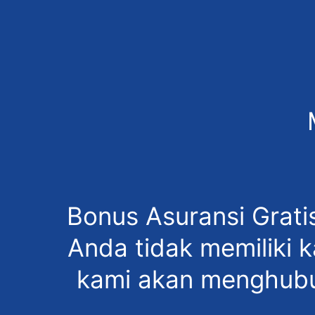
Bonus Asuransi Grati
Anda tidak memiliki k
kami akan menghubu